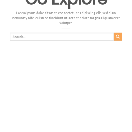
Lorem ipsum dolor sit amet, consectetuer adipiscing elit, sed diam
nonummy nibh euismod tincidunt ut laoreet dolore magna aliquam erat
volutpat.