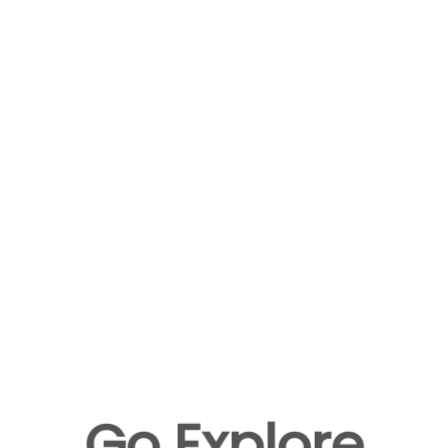
Go Explore