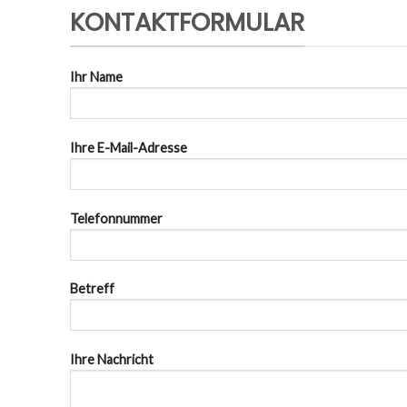
KONTAKTFORMULAR
Ihr Name
Ihre E-Mail-Adresse
Telefonnummer
Betreff
Ihre Nachricht