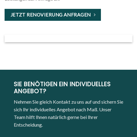
JETZT RENOVIERUNG ANFRAGEN
SIE BENÖTIGEN EIN INDIVIDUELLES
ANGEBOT?
Nehmen Sie gleich Kontakt zu uns auf und sichern Sie
sich Ihr individuelles Angebot nach Maß. Unser
Team hilft Ihnen natürlich gerne bei Ihrer
Entscheidung.