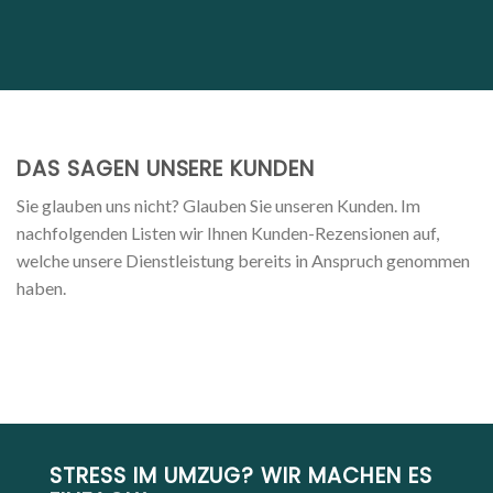
DAS SAGEN UNSERE KUNDEN
Sie glauben uns nicht? Glauben Sie unseren Kunden. Im
nachfolgenden Listen wir Ihnen Kunden-Rezensionen auf,
welche unsere Dienstleistung bereits in Anspruch genommen
haben.
STRESS IM UMZUG? WIR MACHEN ES