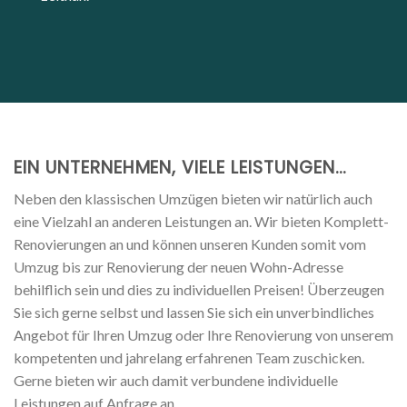
EIN UNTERNEHMEN, VIELE LEISTUNGEN…
Neben den klassischen Umzügen bieten wir natürlich auch
eine Vielzahl an anderen Leistungen an. Wir bieten Komplett-
Renovierungen an und können unseren Kunden somit vom
Umzug bis zur Renovierung der neuen Wohn-Adresse
behilflich sein und dies zu individuellen Preisen! Überzeugen
Sie sich gerne selbst und lassen Sie sich ein unverbindliches
Angebot für Ihren Umzug oder Ihre Renovierung von unserem
kompetenten und jahrelang erfahrenen Team zuschicken.
Gerne bieten wir auch damit verbundene individuelle
Leistungen auf Anfrage an.