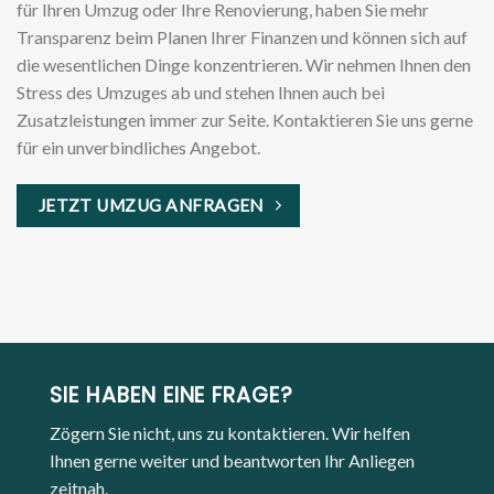
für Ihren Umzug oder Ihre Renovierung, haben Sie mehr
Transparenz beim Planen Ihrer Finanzen und können sich auf
die wesentlichen Dinge konzentrieren. Wir nehmen Ihnen den
Stress des Umzuges ab und stehen Ihnen auch bei
Zusatzleistungen immer zur Seite. Kontaktieren Sie uns gerne
für ein unverbindliches Angebot.
JETZT UMZUG ANFRAGEN
SIE HABEN EINE FRAGE?
Zögern Sie nicht, uns zu kontaktieren. Wir helfen
Ihnen gerne weiter und beantworten Ihr Anliegen
zeitnah.