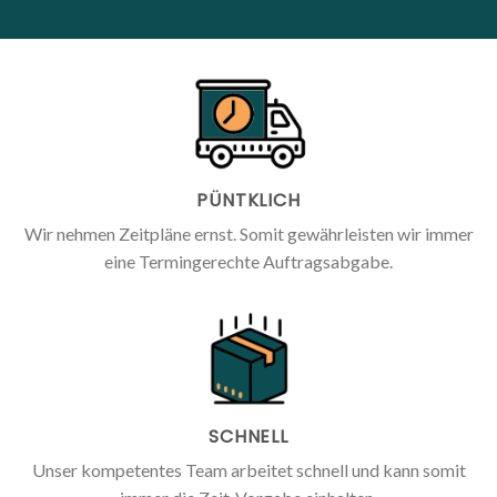
PÜNTKLICH
Wir nehmen Zeitpläne ernst. Somit gewährleisten wir immer
eine Termingerechte Auftragsabgabe.
SCHNELL
Unser kompetentes Team arbeitet schnell und kann somit