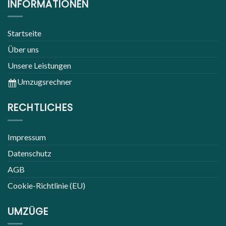
INFORMATIONEN
Startseite
Über uns
Unsere Leistungen
Umzugsrechner
RECHTLICHES
Impressum
Datenschutz
AGB
Cookie-Richtlinie (EU)
UMZÜGE