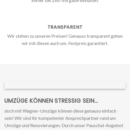
immer die Zeit-Vorgabe einhalten.
TRANSPARENT
Wir stehen zu unseren Preisen! Genauso transparent gehen
wir mit diesen auch um. Festpreis garantiert.
UMZÜGE KÖNNEN STRESSIG SEIN…
doch
mit Wagner-Umzüge können diese genauso einfach
sein! Wir sind Ihr kompetenter Ansprechpartner rund um
Umzüge und Renovierungen. Durch unser Pauschal-Angebot