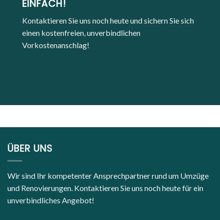
EINFACH!
Kontaktieren Sie uns noch heute und sichern Sie sich
einen kostenfreien, unverbindlichen
Vorkostenanschlag!
ÜBER UNS
Wir sind Ihr kompetenter Ansprechpartner rund um Umzüge
und Renovierungen. Kontaktieren Sie uns noch heute für ein
unverbindliches Angebot!