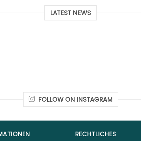
LATEST NEWS
FOLLOW ON INSTAGRAM
MATIONEN
RECHTLICHES