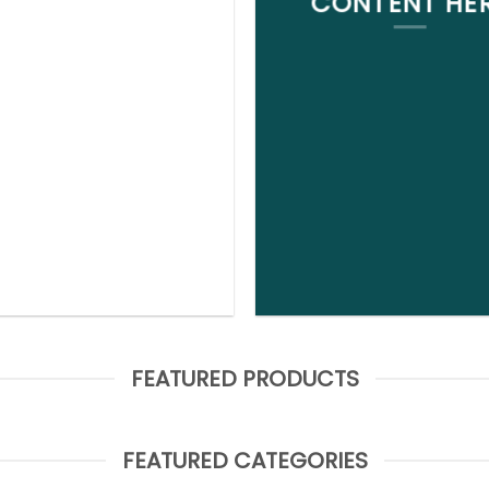
CONTENT HE
FEATURED PRODUCTS
FEATURED CATEGORIES